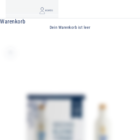
KONTO
Warenkorb
Dein Warenkorb ist leer
Bild vergrößern